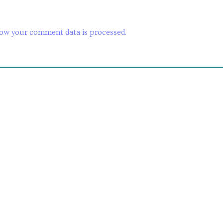
ow your comment data is processed.