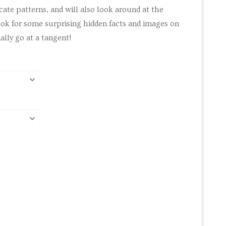
cate patterns, and will also look around at the
ook for some surprising hidden facts and images on
nally go at a tangent!