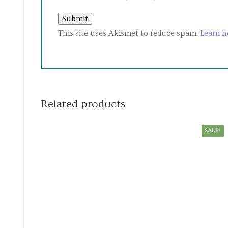
This site uses Akismet to reduce spam.
Learn h
Related products
SALE!