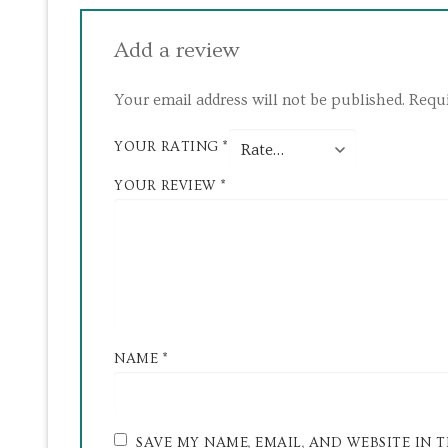
Add a review
Your email address will not be published.
Requi
YOUR RATING
*
YOUR REVIEW
*
NAME
*
SAVE MY NAME, EMAIL, AND WEBSITE IN 