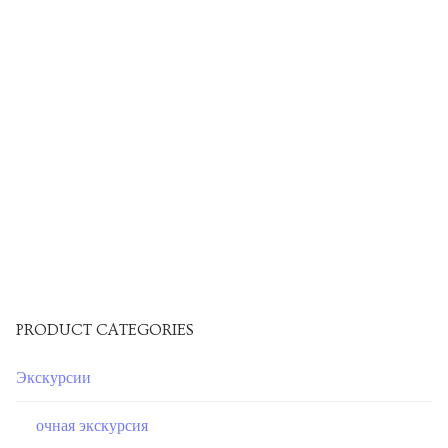
PRODUCT CATEGORIES
Экскурсии
очная экскурсия