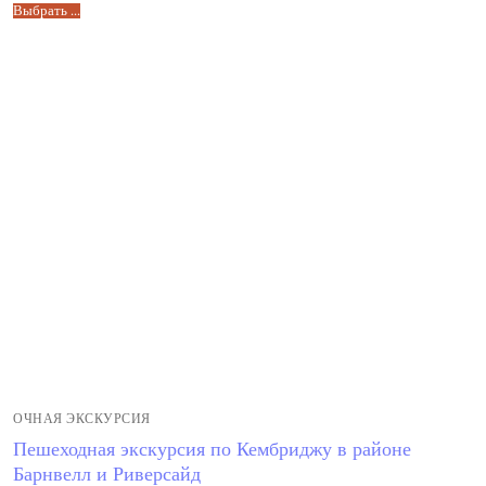
Выбрать ...
ОЧНАЯ ЭКСКУРСИЯ
Пешеходная экскурсия по Кембриджу в районе
Барнвелл и Риверсайд