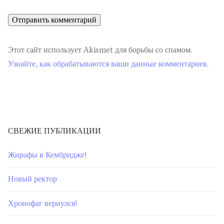
Этот сайт использует Akismet для борьбы со спамом.
Узнайте, как обрабатываются ваши данные комментариев
.
СВЕЖИЕ ПУБЛИКАЦИИ
Жирафы в Кембридже!
Новый ректор
Хронофаг вернулся!