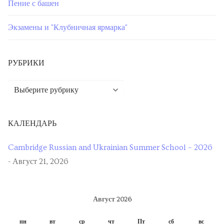
Пение с башен
Экзамены и "Клубничная ярмарка"
РУБРИКИ
КАЛЕНДАРЬ
Cambridge Russian and Ukrainian Summer School – 2026
- Август 21, 2026
Август 2026
пн
вт
ср
чт
Пт
сб
вс