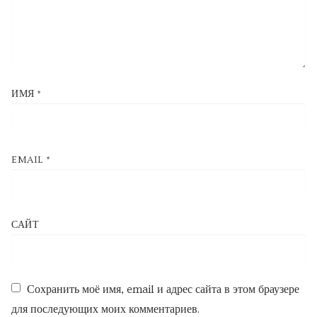
ИМЯ
*
EMAIL
*
САЙТ
Сохранить моё имя, email и адрес сайта в этом браузере
для последующих моих комментариев.