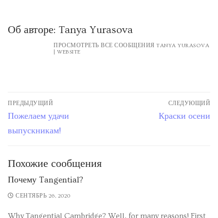
Об авторе:
Tanya Yurasova
ПРОСМОТРЕТЬ ВСЕ СООБЩЕНИЯ TANYA YURASOVA
|
WEBSITE
ПРЕДЫДУЩИЙ
СЛЕДУЮЩИЙ
Пожелаем удачи
Краски осени
выпускникам!
Похожие сообщения
Почему Tangential?
СЕНТЯБРЬ 26, 2020
Why Tangential Cambridge? Well, for many reasons! First