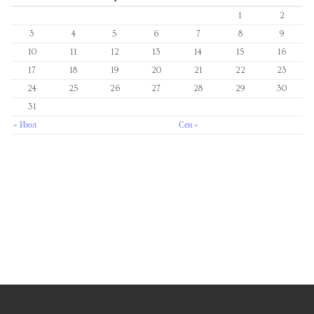
1
2
3
4
5
6
7
8
9
10
11
12
13
14
15
16
17
18
19
20
21
22
23
24
25
26
27
28
29
30
31
« Июл
Сен »