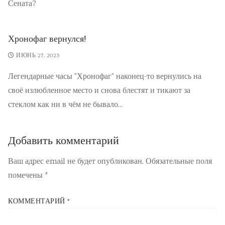
Сената?
Хронофаг вернулся!
ИЮНЬ 27, 2023
Легендарные часы "Хронофаг" наконец-то вернулись на
своё излюбленное место и снова блестят и тикают за
стеклом как ни в чём не бывало...
Добавить комментарий
Ваш адрес email не будет опубликован.
Обязательные поля
помечены
*
КОММЕНТАРИЙ
*