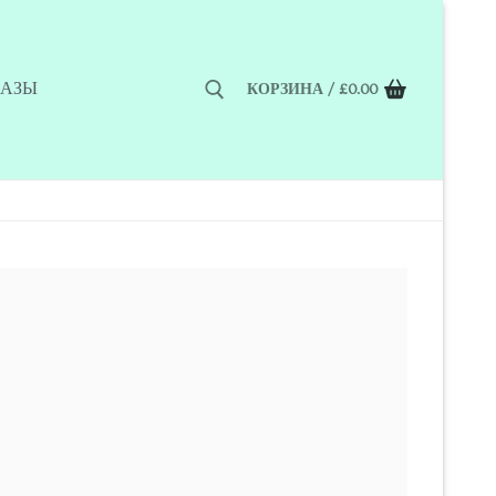
КАЗЫ
КОРЗИНА
/
£
0.00