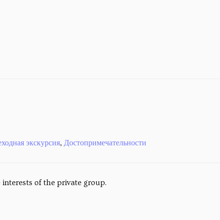
ходная экскурсия
,
Достопримечательности
 interests of the private group.