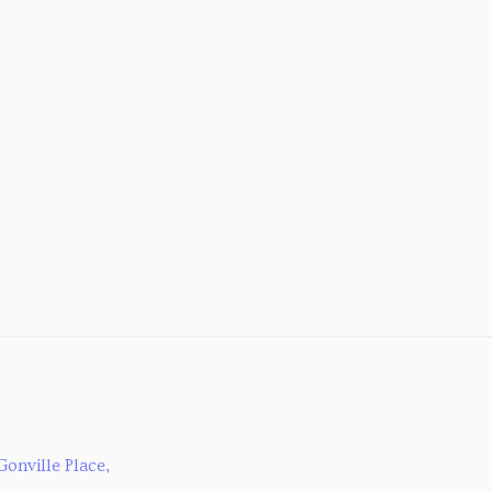
Gonville Place,