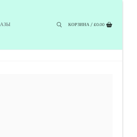
КАЗЫ
КОРЗИНА
/
£
0.00