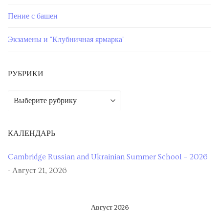
Пение с башен
Экзамены и "Клубничная ярмарка"
РУБРИКИ
КАЛЕНДАРЬ
Cambridge Russian and Ukrainian Summer School – 2026
- Август 21, 2026
Август 2026