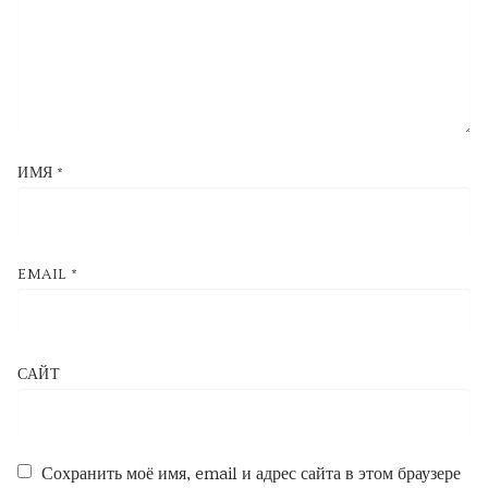
ИМЯ
*
EMAIL
*
САЙТ
Сохранить моё имя, email и адрес сайта в этом браузере