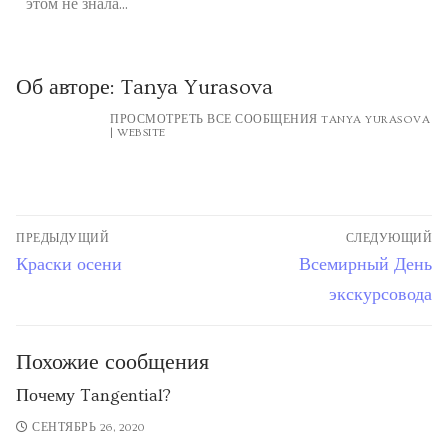
этом не знала...
Об авторе:
Tanya Yurasova
ПРОСМОТРЕТЬ ВСЕ СООБЩЕНИЯ TANYA YURASOVA
|
WEBSITE
ПРЕДЫДУЩИЙ
СЛЕДУЮЩИЙ
Краски осени
Всемирный День
экскурсовода
Похожие сообщения
Почему Tangential?
СЕНТЯБРЬ 26, 2020