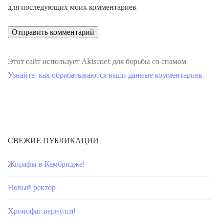
для последующих моих комментариев.
Этот сайт использует Akismet для борьбы со спамом.
Узнайте, как обрабатываются ваши данные комментариев
.
СВЕЖИЕ ПУБЛИКАЦИИ
Жирафы в Кембридже!
Новый ректор
Хронофаг вернулся!