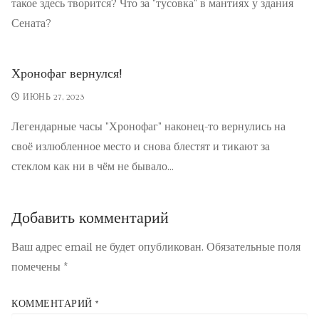
такое здесь творится? Что за "тусовка" в мантиях у здания
Сената?
Хронофаг вернулся!
ИЮНЬ 27, 2023
Легендарные часы "Хронофаг" наконец-то вернулись на
своё излюбленное место и снова блестят и тикают за
стеклом как ни в чём не бывало...
Добавить комментарий
Ваш адрес email не будет опубликован.
Обязательные поля
помечены
*
КОММЕНТАРИЙ
*