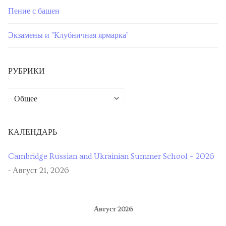
Пение с башен
Экзамены и "Клубничная ярмарка"
РУБРИКИ
КАЛЕНДАРЬ
Cambridge Russian and Ukrainian Summer School – 2026
- Август 21, 2026
Август 2026