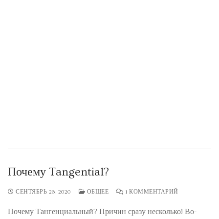
Почему Tangential?
СЕНТЯБРЬ 26, 2020
ОБЩЕЕ
1 КОММЕНТАРИЙ
Почему Тангенциальный? Причин сразу несколько! Во-