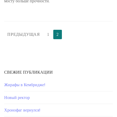
мосту больше прочности.
ПРЕДЫДУЩАЯ
1
2
СВЕЖИЕ ПУБЛИКАЦИИ
Жирафы в Кембридже!
Новый ректор
Хронофаг вернулся!