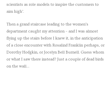
scientists as role models to inspire the customers to
aim high’.
Then a grand staircase leading to the women’s
department caught my attention – and I was almost
flying up the stairs before I knew it, in the anticipation
of a close encounter with Rosalind Franklin perhaps, or
Dorothy Hodgkin, or Jocelyn Bell Burnell. Guess whom
or what I saw there instead? Just a couple of dead birds
on the wall…