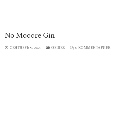
No Mooore Gin
СЕНТЯБРЬ 9, 2021
ОБЩЕЕ
0 КОММЕНТАРИЕВ