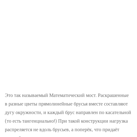
Это так называемый Математический мост. Раскрашенные
в разные цветы прямолинейные брусья вместе составляют
дугу окружности, и каждый брус направлен по касательной
(то есть тангенциально!) При такой конструкции нагрузка
распреляется не вдоль брусьев, а поперёк, что придаёт