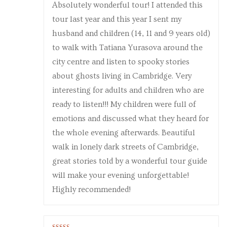
Absolutely wonderful tour! I attended this
tour last year and this year I sent my
husband and children (14, 11 and 9 years old)
to walk with Tatiana Yurasova around the
city centre and listen to spooky stories
about ghosts living in Cambridge. Very
interesting for adults and children who are
ready to listen!!! My children were full of
emotions and discussed what they heard for
the whole evening afterwards. Beautiful
walk in lonely dark streets of Cambridge,
great stories told by a wonderful tour guide
will make your evening unforgettable!
Highly recommended!