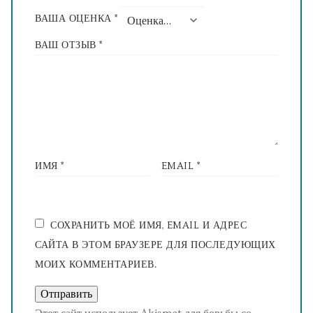
ВАША ОЦЕНКА
*
ВАШ ОТЗЫВ
*
ИМЯ
*
EMAIL
*
СОХРАНИТЬ МОЁ ИМЯ, EMAIL И АДРЕС
САЙТА В ЭТОМ БРАУЗЕРЕ ДЛЯ ПОСЛЕДУЮЩИХ
МОИХ КОММЕНТАРИЕВ.