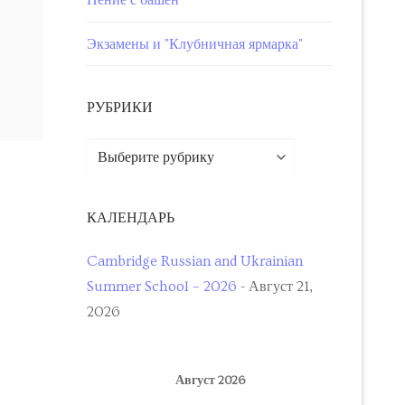
Пение с башен
Экзамены и "Клубничная ярмарка"
РУБРИКИ
КАЛЕНДАРЬ
Cambridge Russian and Ukrainian
Summer School – 2026
- Август 21,
2026
Август 2026