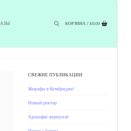
КАЗЫ
КОРЗИНА
/
£
0.00
СВЕЖИЕ ПУБЛИКАЦИИ
Жирафы в Кембридже!
Новый ректор
Хронофаг вернулся!